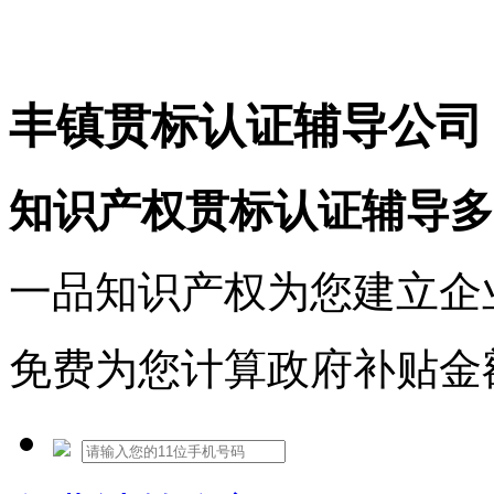
免费热线：1530609765
丰镇贯标认证辅导公司
知识产权贯标认证辅导多
一品知识产权为您建立企
免费为您计算政府补贴金