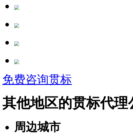
免费咨询贯标
其他地区的贯标代理
周边城市