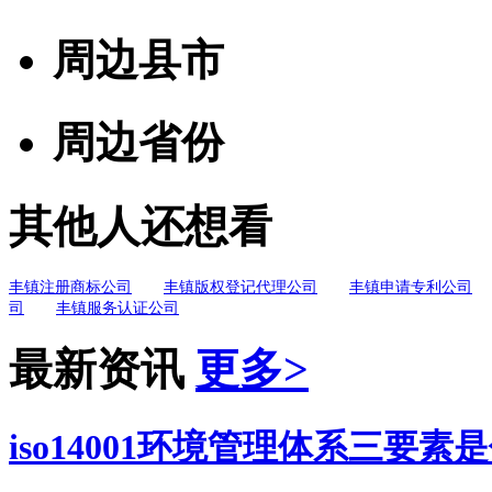
周边县市
周边省份
其他人还想看
丰镇注册商标公司
丰镇版权登记代理公司
丰镇申请专利公司
司
丰镇服务认证公司
最新资讯
更多>
iso14001环境管理体系三要素