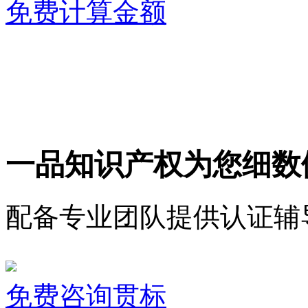
免费计算金额
一品知识产权为您细数
配备专业团队提供认证辅
免费咨询贯标