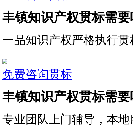
丰镇知识产权贯标需要
一品知识产权严格执行贯
免费咨询贯标
丰镇知识产权贯标需要
专业团队上门辅导，本地