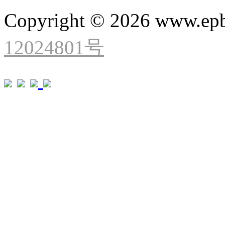
Copyright © 2026 www.ep
12024801号