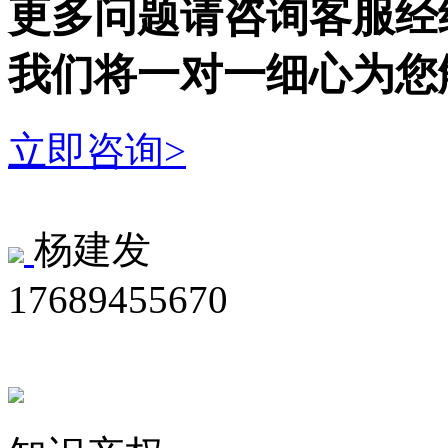
更多问题请咨询客服经
我们将一对一细心为您
立即咨询>
杨建发
17689455670