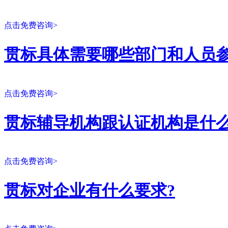
点击免费咨询>
贯标具体需要哪些部门和人员参
点击免费咨询>
贯标辅导机构跟认证机构是什么
点击免费咨询>
贯标对企业有什么要求?