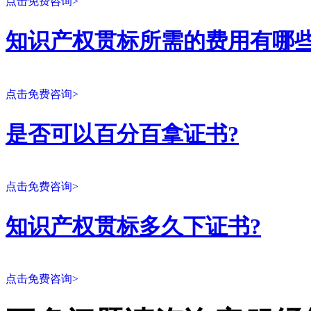
点击免费咨询>
知识产权贯标所需的费用有哪些
点击免费咨询>
是否可以百分百拿证书?
点击免费咨询>
知识产权贯标多久下证书?
点击免费咨询>