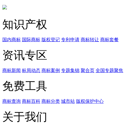
知识产权
国内商标
国际商标
版权登记
专利申请
商标转让
商标套餐
资讯专区
商标新闻
标局动态
商标案例
专题集锦
聚合页
全国专题聚焦
免费工具
商标查询
商标百科
商标分类
城市站
版权保护中心
关于我们