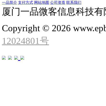
一品简介
支付方式
网站地图
公司资质
联系我们
厦门一品微客信息科技有
Copyright © 2026 www.ep
12024801号