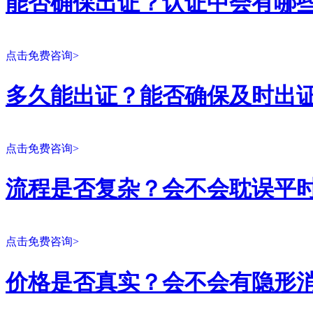
能否确保出证？认证中会有哪
点击免费咨询>
多久能出证？能否确保及时出
点击免费咨询>
流程是否复杂？会不会耽误平
点击免费咨询>
价格是否真实？会不会有隐形