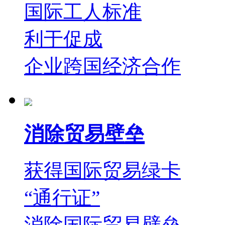
国际工人标准
利于促成
企业跨国经济合作
消除贸易壁垒
获得国际贸易绿卡
“通行证”
消除国际贸易壁垒