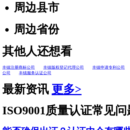
周边县市
周边省份
其他人还想看
丰镇注册商标公司
丰镇版权登记代理公司
丰镇申请专利公司
公司
丰镇服务认证公司
最新资讯
更多>
ISO9001质量认证常见