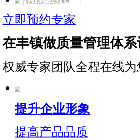
立即预约专家
在丰镇做质量管理体系
权威专家团队全程在线为
提升企业形象
提高产品品质