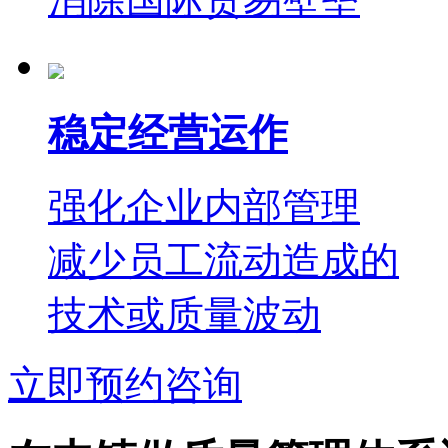
稳定经营运作
强化企业内部管理
减少员工流动造成的
技术或质量波动
立即预约咨询