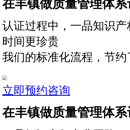
在丰镇做质量管理体系
认证过程中，一品知识产
时间更珍贵
我们的标准化流程，节约了
立即预约咨询
在丰镇做质量管理体系