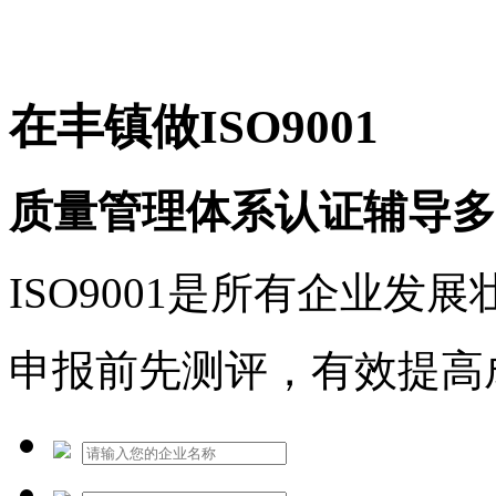
免费热线：1530609765
在丰镇做ISO9001
质量管理体系认证辅导多
ISO9001是所有企业发
申报前先测评，有效提高