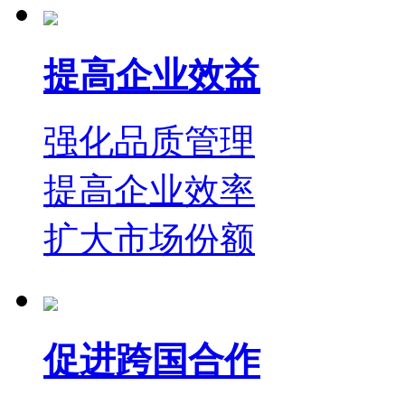
提高企业效益
强化品质管理
提高企业效率
扩大市场份额
促进跨国合作