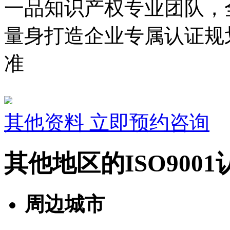
一品知识产权专业团队，
量身打造企业专属认证规
准
其他资料
立即预约咨询
其他地区的ISO900
周边城市