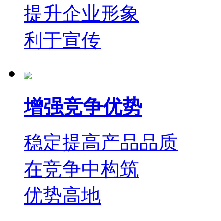
提升企业形象
利于宣传
增强竞争优势
稳定提高产品品质
在竞争中构筑
优势高地