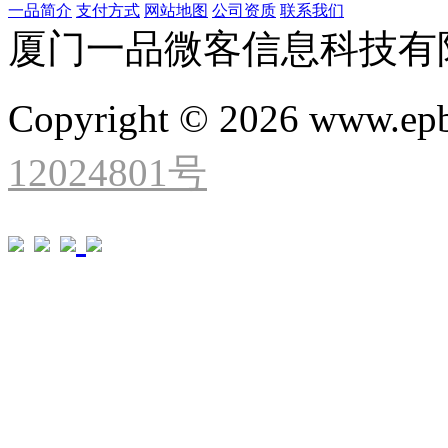
一品简介
支付方式
网站地图
公司资质
联系我们
厦门一品微客信息科技有
Copyright © 2026 www.ep
12024801号