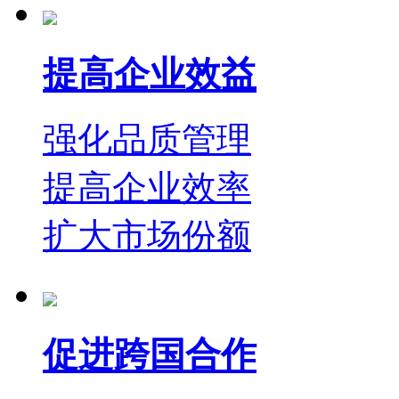
提高企业效益
强化品质管理
提高企业效率
扩大市场份额
促进跨国合作