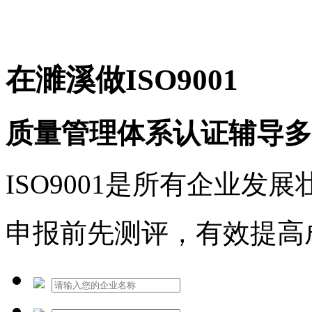
免费热线：1530609765
在濉溪做ISO9001
质量管理体系认证辅导多
ISO9001是所有企业发
申报前先测评，有效提高