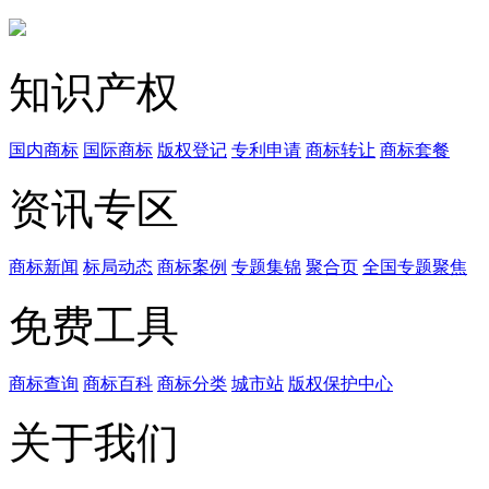
知识产权
国内商标
国际商标
版权登记
专利申请
商标转让
商标套餐
资讯专区
商标新闻
标局动态
商标案例
专题集锦
聚合页
全国专题聚焦
免费工具
商标查询
商标百科
商标分类
城市站
版权保护中心
关于我们