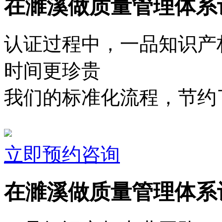
在濉溪做质量管理体系
认证过程中，一品知识产
时间更珍贵
我们的标准化流程，节约了
立即预约咨询
在濉溪做质量管理体系