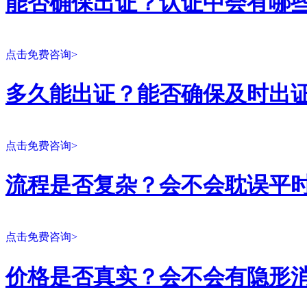
能否确保出证？认证中会有哪
点击免费咨询>
多久能出证？能否确保及时出
点击免费咨询>
流程是否复杂？会不会耽误平
点击免费咨询>
价格是否真实？会不会有隐形