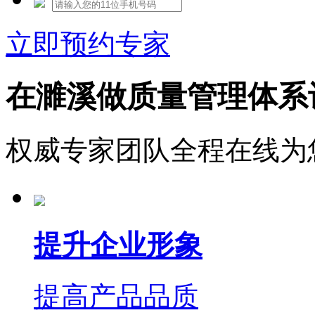
立即预约专家
在濉溪做质量管理体系
权威专家团队全程在线为
提升企业形象
提高产品品质