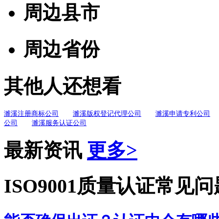
周边县市
周边省份
其他人还想看
濉溪注册商标公司
濉溪版权登记代理公司
濉溪申请专利公司
公司
濉溪服务认证公司
最新资讯
更多>
ISO9001质量认证常见