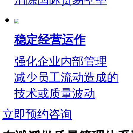
稳定经营运作
强化企业内部管理
减少员工流动造成的
技术或质量波动
立即预约咨询