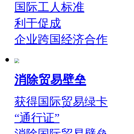
国际工人标准
利于促成
企业跨国经济合作
消除贸易壁垒
获得国际贸易绿卡
“通行证”
消除国际贸易壁垒