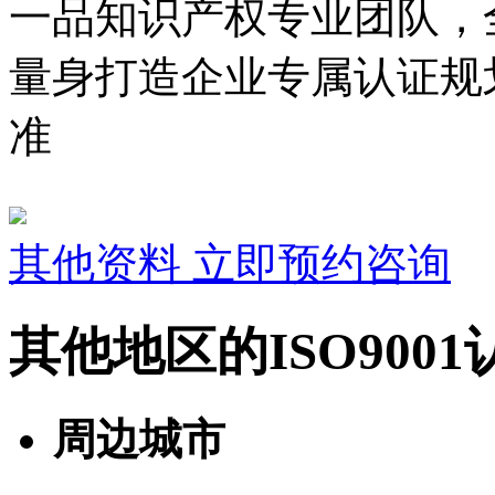
一品知识产权专业团队，
量身打造企业专属认证规
准
其他资料
立即预约咨询
其他地区的ISO900
周边城市