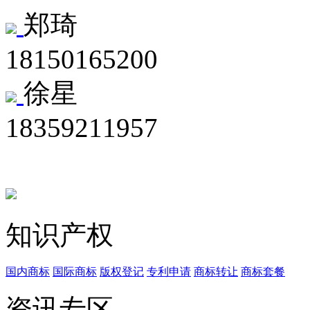
郑琦
18150165200
徐星
18359211957
知识产权
国内商标
国际商标
版权登记
专利申请
商标转让
商标套餐
资讯专区