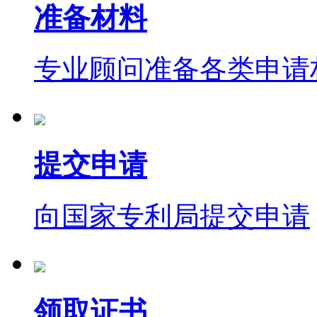
准备材料
专业顾问准备各类申请
提交申请
向国家专利局提交申请
领取证书