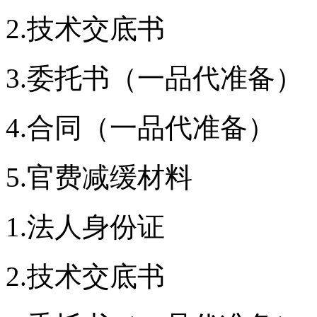
2.技术交底书
3.委托书（一品代准备）
4.合同（一品代准备）
5.官费减缓材料
1.法人身份证
2.技术交底书