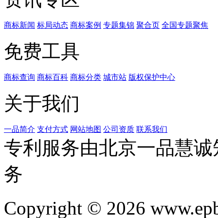
商标新闻
标局动态
商标案例
专题集锦
聚合页
全国专题聚焦
免费工具
商标查询
商标百科
商标分类
城市站
版权保护中心
关于我们
一品简介
支付方式
网站地图
公司资质
联系我们
专利服务由北京一品慧诚
务
Copyright © 2026 www.ep