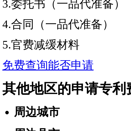
3.委托书（一品代准备）
4.合同（一品代准备）
5.官费减缓材料
免费查询能否申请
其他地区的申请专利
周边城市