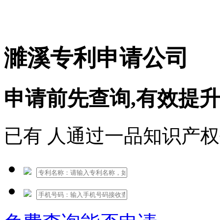
免费热线：1530609765
濉溪专利申请公司
申请前先查询,有效提
已有
人通过一品知识产权