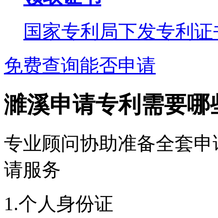
国家专利局下发专利证
免费查询能否申请
濉溪申请专利需要哪
专业顾问协助准备全套申
请服务
1.个人身份证