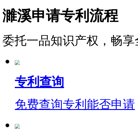
濉溪申请专利流程
委托一品知识产权，畅享
专利查询
免费查询专利能否申请