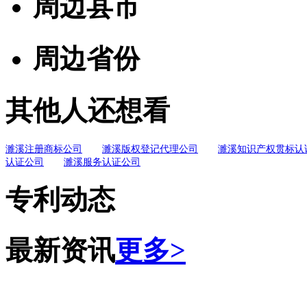
周边县市
周边省份
其他人还想看
濉溪注册商标公司
濉溪版权登记代理公司
濉溪知识产权贯标认
认证公司
濉溪服务认证公司
专利动态
最新资讯
更多>