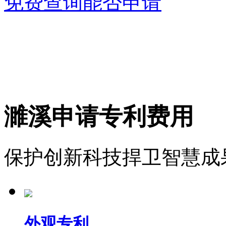
免费查询能否申请
濉溪申请专利费用
保护创新科技捍卫智慧成
外观专利