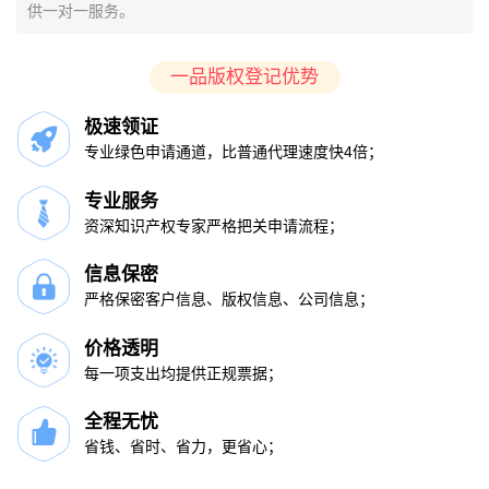
供一对一服务。
一品版权登记优势
极速领证
专业绿色申请通道，比普通代理速度快4倍；
专业服务
资深知识产权专家严格把关申请流程；
信息保密
严格保密客户信息、版权信息、公司信息；
价格透明
每一项支出均提供正规票据；
全程无忧
省钱、省时、省力，更省心；