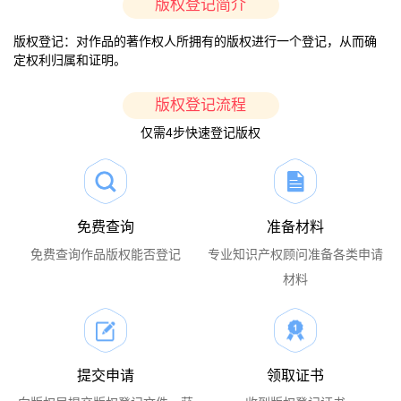
版权登记简介
版权登记：对作品的著作权人所拥有的版权进行一个登记，从而确
定权利归属和证明。
版权登记流程
仅需4步快速登记版权
免费查询
准备材料
免费查询作品版权能否登记
专业知识产权顾问准备各类申请
材料
提交申请
领取证书