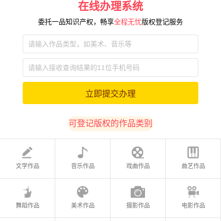
在线办理系统
委托一品知识产权，畅享
全程无忧
版权登记服务
立即提交办理
可登记版权的作品类别
文学作品
音乐作品
戏曲作品
曲艺作品
舞蹈作品
美术作品
摄影作品
电影作品