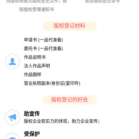
向版权局提交版权登记文件，获
收到版权登记证书
取版权受理通知书
版权登记材料
申请书 (一品代准备)
委托书 (一品代准备)
作品说明书
法人作品声明
作品图样
营业执照副本/身份证(复印件)
版权登记的好处
助宣传
版权企业软实力的体现，助力企业宣传；
受保护