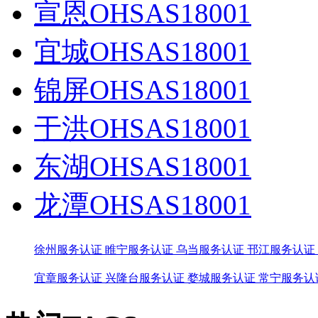
宣恩OHSAS18001
宜城OHSAS18001
锦屏OHSAS18001
于洪OHSAS18001
东湖OHSAS18001
龙潭OHSAS18001
徐州服务认证
睢宁服务认证
乌当服务认证
邗江服务认证
宜章服务认证
兴隆台服务认证
婺城服务认证
常宁服务认