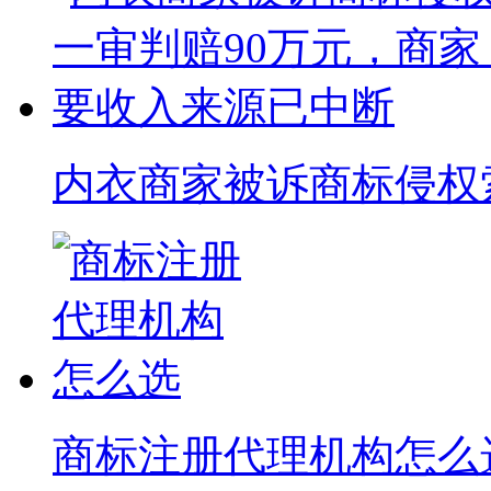
内衣商家被诉商标侵权索赔
商标注册代理机构怎么