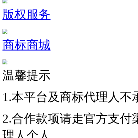
版权服务
商标商城
温馨提示
1.本平台及商标代理人不
2.合作款项请走官方支
理人个人。