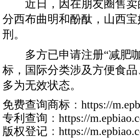
近日，因在朋友圈售卖的
分西布曲明和酚酞，山西宝
刑。
多方已申请注册“减肥咖啡
标，国际分类涉及方便食品
多为无效状态。
免费查询商标
：
https://m.ep
专利查询
：
https://m.epbiao
版权登记
：
https://m.epbiao