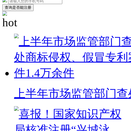
查询是否能注册
上半年市场监管部门查处