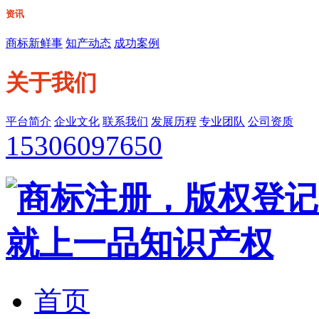
资讯
商标新鲜事
知产动态
成功案例
关于我们
平台简介
企业文化
联系我们
发展历程
专业团队
公司资质
15306097650
首页