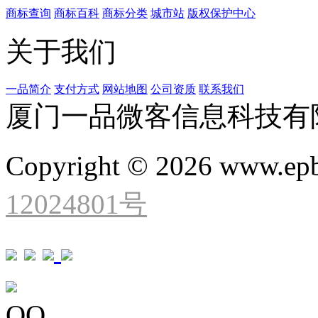
商标查询
商标百科
商标分类
城市站
版权保护中心
关于我们
一品简介
支付方式
网站地图
公司资质
联系我们
厦门一品微客信息科技有
Copyright © 2026 www.ep
12024801号
QQ