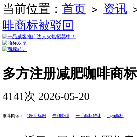
当前位置：
首页
资讯
>
啡商标被驳回
多方注册减肥咖啡商标
4141次
2026-05-20
推荐阅读：
186商标网
专利办理
一手商标转让
logo商标