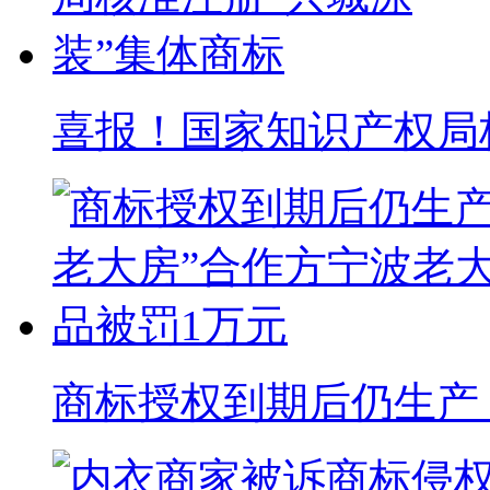
喜报！国家知识产权局核准
商标授权到期后仍生产 “