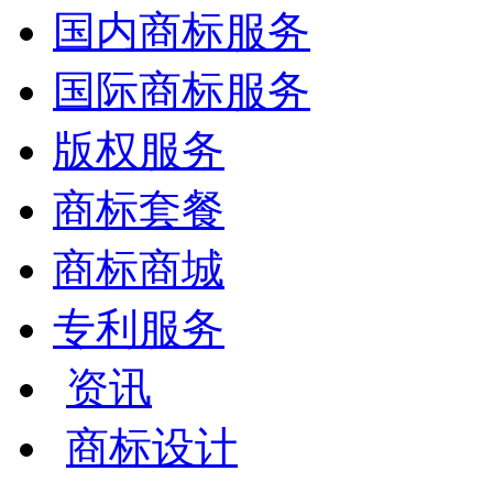
国内商标服务
国际商标服务
版权服务
商标套餐
商标商城
专利服务
资讯
商标设计