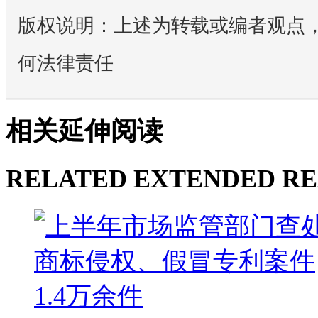
版权说明：上述为转载或编者观点
何法律责任
相关延伸阅读
RELATED EXTENDED R