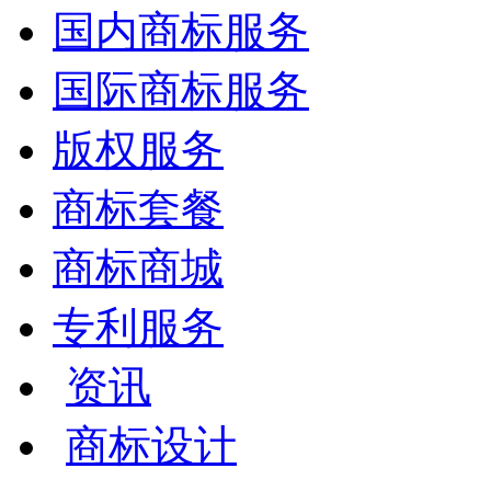
国内商标服务
国际商标服务
版权服务
商标套餐
商标商城
专利服务
资讯
商标设计