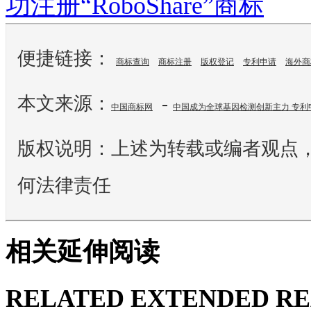
功注册“RoboShare”商标
便捷链接：
商标查询
商标注册
版权登记
专利申请
海外商
本文来源：
-
中国商标网
中国成为全球基因检测创新主力 专利
版权说明：上述为转载或编者观点
何法律责任
相关延伸阅读
RELATED EXTENDED R