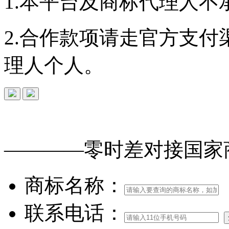
1.本平台及商标代理人不
2.合作款项请走官方支
理人个人。
免费查询
商标
能否
注册
————零时差对接
国家
商标名称：
联系电话：