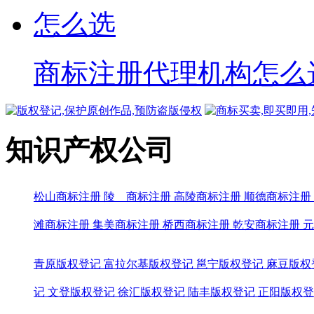
商标注册代理机构怎么
知识产权公司
松山商标注册
陵 商标注册
高陵商标注册
顺德商标注册
滩商标注册
集美商标注册
桥西商标注册
乾安商标注册
元
青原版权登记
富拉尔基版权登记
邕宁版权登记
麻豆版权
记
文登版权登记
徐汇版权登记
陆丰版权登记
正阳版权登