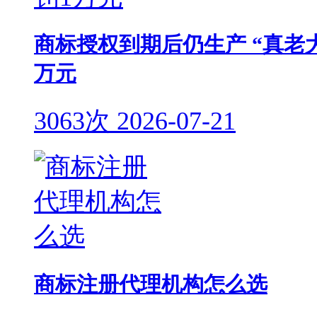
商标授权到期后仍生产 “真老
万元
3063次
2026-07-21
商标注册代理机构怎么选