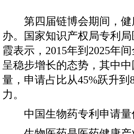
第四届链博会期间，健康
办。国家知识产权局专利局
霞表示，2015年到2025
呈稳步增长的态势，其中中
量，申请占比从45%跃升到
力。
中国生物药专利申请量
生物医药是医药健康产业