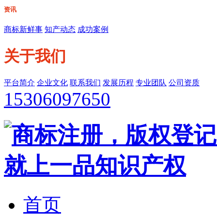
资讯
商标新鲜事
知产动态
成功案例
关于我们
平台简介
企业文化
联系我们
发展历程
专业团队
公司资质
15306097650
首页