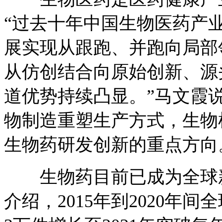
“过去十年中国生物医药产
展实现从跟跑、并跑向局部
从仿创结合向原始创新、源
道优势持续凸显。”马文霞
物制造重塑生产方式，生物
生物药研发创新的重点方向
生物药目前已成为全球新
介绍，2015年到2020年