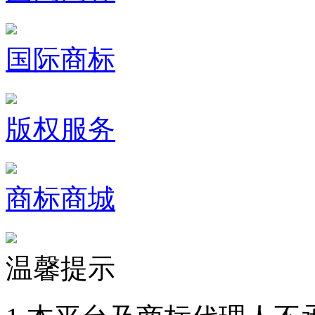
国际商标
版权服务
商标商城
温馨提示