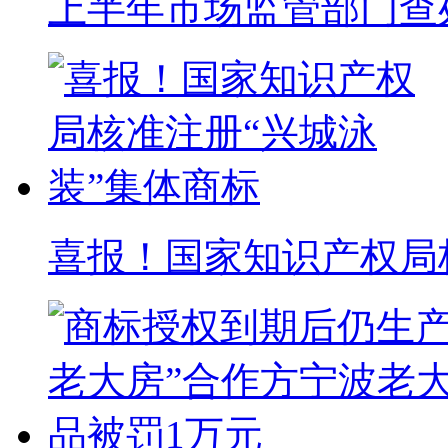
上半年市场监管部门查处
喜报！国家知识产权局核准