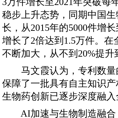
3万件增长至2021年突破每
稳步上升态势，同期中国生
长，从2015年的5000件增长
增长了2倍达到1.5万件。
不断加大，从不到20%提升
马文霞认为，专利数量的
保障了一批具有自主知识产
生物药创新已逐步深度融入
AI加速与生物制造融合