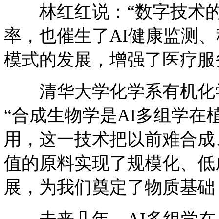
林红红说：“数字技术的
率，也催生了AI健康监测
模式的发展，增强了医疗服
清华大学化学系有机化学
“合成生物学是AI多组学
用，这一技术把以前难合成
值的原料实现了规模化、低
展，为我们奠定了物质基础