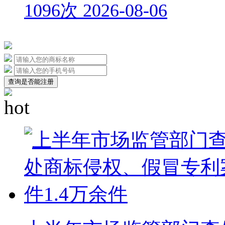
1096次
2026-08-06
查询是否能注册