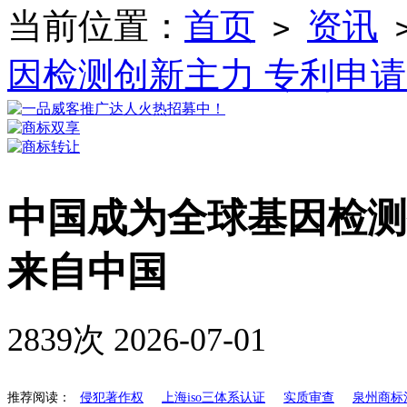
当前位置：
首页
资讯
>
因检测创新主力 专利申请
中国成为全球基因检测
来自中国
2839次
2026-07-01
推荐阅读：
侵犯著作权
上海iso三体系认证
实质审查
泉州商标