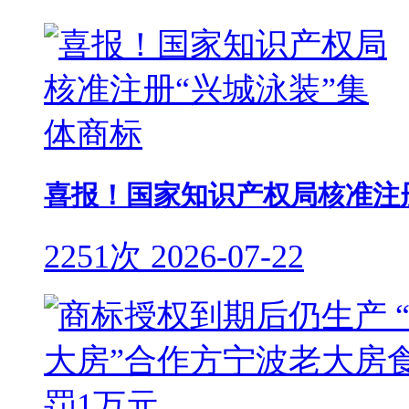
喜报！国家知识产权局核准注
2251次
2026-07-22