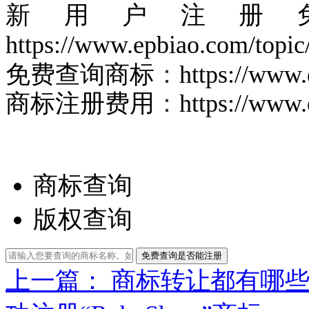
新用户注册免
https://www.epbiao.com/topic/
免费查询商标
：
https://www.
商标注册费用
：
https://www.
商标查询
版权查询
免费查询是否能注册
上一篇： 商标转让都有哪