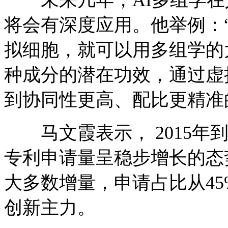
未来几年，AI多组学在
将会有深度应用。他举例：
拟细胞，就可以用多组学的
种成分的潜在功效，通过虚
到协同性更高、配比更精准
马文霞表示， 2015年到
专利申请量呈稳步增长的态
大多数增量，申请占比从45
创新主力。