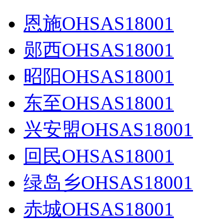
恩施OHSAS18001
郧西OHSAS18001
昭阳OHSAS18001
东至OHSAS18001
兴安盟OHSAS18001
回民OHSAS18001
绿岛乡OHSAS18001
赤城OHSAS18001