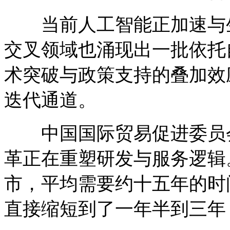
当前人工智能正加速与生
交叉领域也涌现出一批依托
术突破与政策支持的叠加效
迭代通道。
中国国际贸易促进委员会
革正在重塑研发与服务逻辑
市，平均需要约十五年的时
直接缩短到了一年半到三年