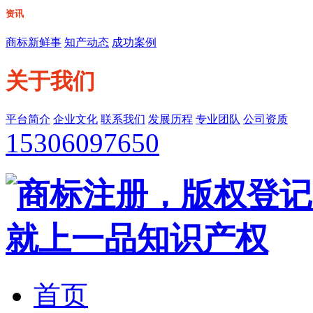
资讯
商标新鲜事
知产动态
成功案例
关于我们
平台简介
企业文化
联系我们
发展历程
专业团队
公司资质
15306097650
首页