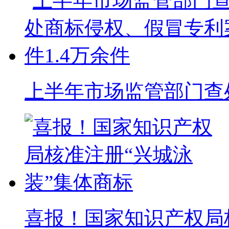
上半年市场监管部门查处
喜报！国家知识产权局核准