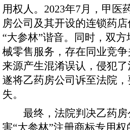
用权人。2023年7月，甲
房公司及其开设的连锁药店
“大参林”谐音。同时，双
械零售服务，存在同业竞争
来源产生混淆误认，侵犯了
遂将乙药房公司诉至法院，
失。
最终，法院判决乙药房公
害“大参林”注册商标专用权