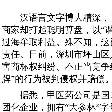
汉语言文字博大精深，同
商家却打起聪明算盘，以“谐
过海牟取利益。殊不知，这
责任。日前，深圳市坪山区
害商标权纠纷、不正当竞争纠
牌”的行为被判侵权并赔偿
据悉，甲医药公司是国内
团化企业，拥有“大参林”字