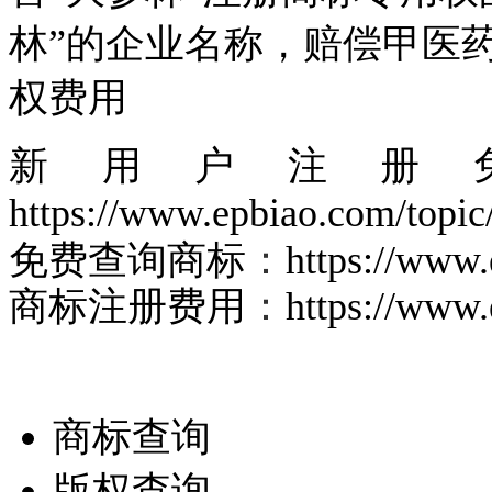
林”的企业名称，赔偿甲医
权费用
新用户注册免
https://www.epbiao.com/topic/
免费查询商标
：
https://www.
商标注册费用
：
https://www.
商标查询
版权查询