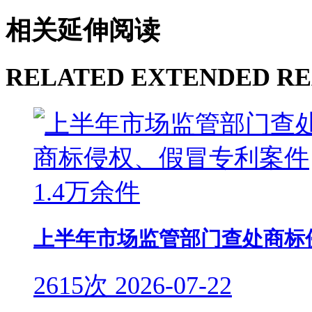
相关延伸阅读
RELATED EXTENDED R
上半年市场监管部门查处商标侵
2615次
2026-07-22