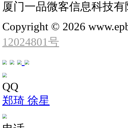
厦门一品微客信息科技有
Copyright © 2026 www.ep
12024801号
QQ
郑琦
徐星