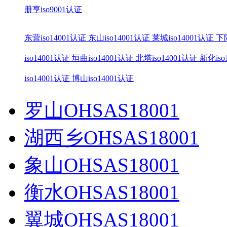
册亨iso9001认证
东营iso14001认证
东山iso14001认证
莱城iso14001认证
下陆
iso14001认证
垣曲iso14001认证
北塔iso14001认证
新化iso
iso14001认证
博山iso14001认证
罗山OHSAS18001
湖西乡OHSAS18001
象山OHSAS18001
衡水OHSAS18001
翼城OHSAS18001