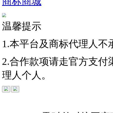
商标商城
温馨提示
1.本平台及商标代理人不
2.合作款项请走官方支
理人个人。
免费查询
商标
能否
注册