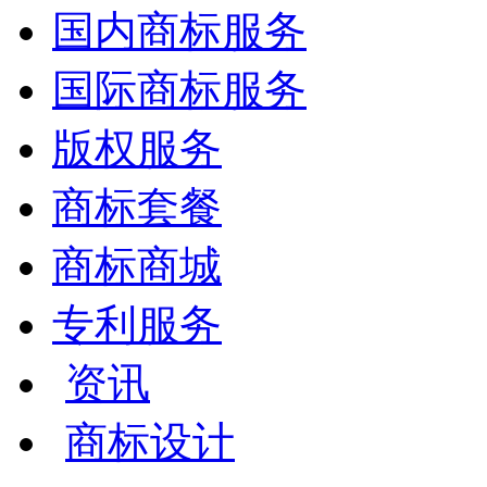
国内商标服务
国际商标服务
版权服务
商标套餐
商标商城
专利服务
资讯
商标设计