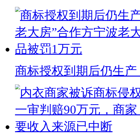
商标授权到期后仍生产 “