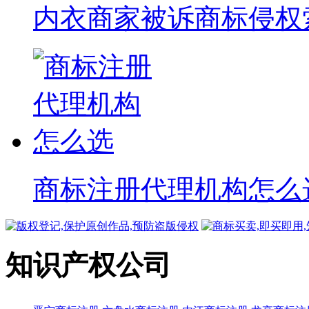
内衣商家被诉商标侵权索赔
商标注册代理机构怎么
知识产权公司