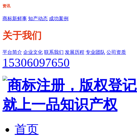
资讯
商标新鲜事
知产动态
成功案例
关于我们
平台简介
企业文化
联系我们
发展历程
专业团队
公司资质
15306097650
首页