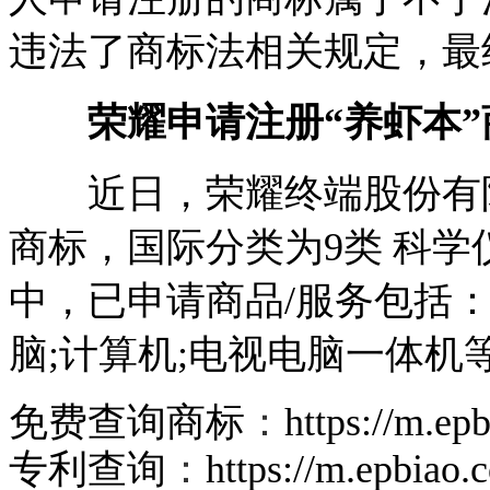
违法了商标法相关规定，最
荣耀申请注册“养虾本”
近日，荣耀终端股份有限
商标，国际分类为9类 科
中，已申请商品/服务包括：
脑;计算机;电视电脑一体机
免费查询商标
：
https://m.ep
专利查询
：
https://m.epbiao