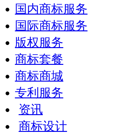
国内商标服务
国际商标服务
版权服务
商标套餐
商标商城
专利服务
资讯
商标设计