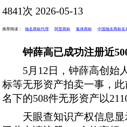
4841次
2026-05-13
推荐阅读：
驰名商标代理
阿里商标
集体商标
中国驰名商标名
钟薛高已成功注册近50
5月12日，钟薛高创始
标等无形资产拍卖一事，此
名下的508件无形资产以21
天眼查知识产权信息显示