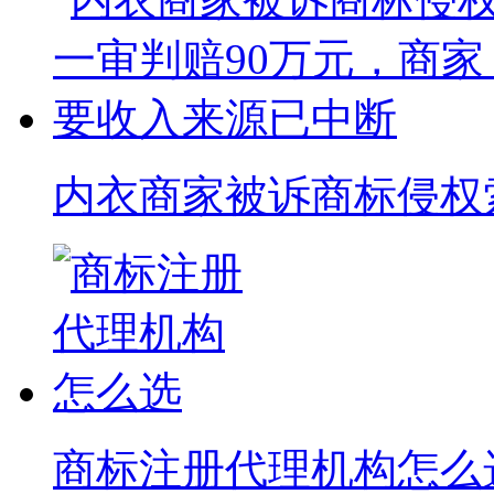
内衣商家被诉商标侵权索赔
商标注册代理机构怎么