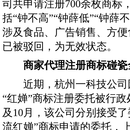
司共申请注册700余枚商标
括“钟不高”“钟薛低”“钟薛
涉及食品、广告销售、方便
已被驳回，为无效状态。
商家代理注册商标碰瓷全
近期，杭州一科技公司因
“红婵”商标注册委托被行政处
及10月，该公司分别接受了
流红婵”商标申请的委托，上述