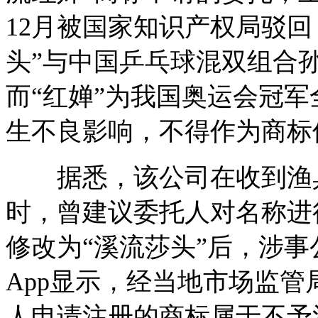
12月被国家知识产权局驳回
头”与中国乒乓球混双组合
而“红婵”为我国奥运会冠
生不良影响，不得作为商标
据悉，该公司在收到渔具
时，曾建议委托人对名称进
修改为“溪流莎头”后，涉
App显示，经当地市场监
人申请注册的商标属于不予