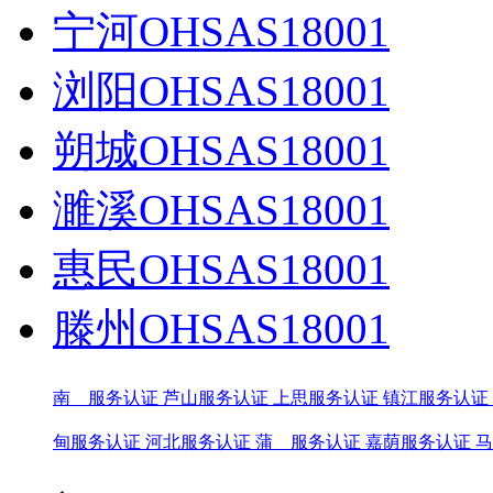
宁河OHSAS18001
浏阳OHSAS18001
朔城OHSAS18001
濉溪OHSAS18001
惠民OHSAS18001
滕州OHSAS18001
南 服务认证
芦山服务认证
上思服务认证
镇江服务认证
甸服务认证
河北服务认证
蒲 服务认证
嘉荫服务认证
马