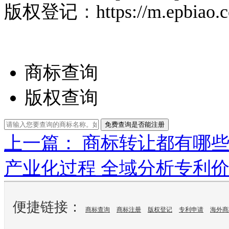
版权登记
：
https://m.epbiao
商标查询
版权查询
免费查询是否能注册
上一篇： 商标转让都有哪
产业化过程 全域分析专利
便捷链接：
商标查询
商标注册
版权登记
专利申请
海外商