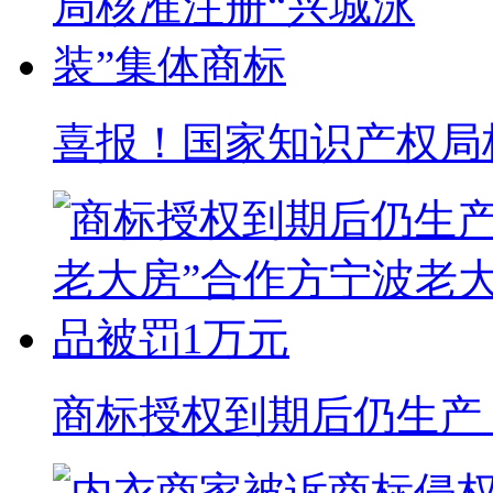
喜报！国家知识产权局核准
商标授权到期后仍生产 “