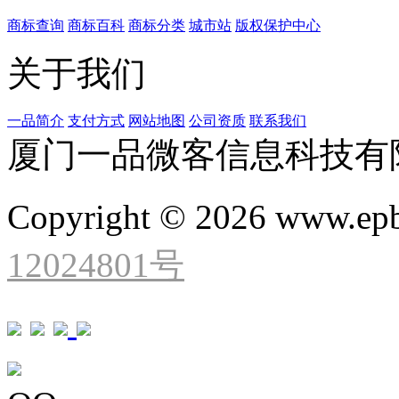
商标查询
商标百科
商标分类
城市站
版权保护中心
关于我们
一品简介
支付方式
网站地图
公司资质
联系我们
厦门一品微客信息科技有
Copyright © 2026 www.ep
12024801号