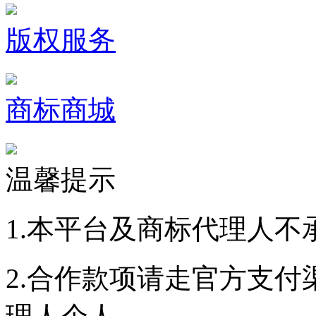
版权服务
商标商城
温馨提示
1.本平台及商标代理人不
2.合作款项请走官方支