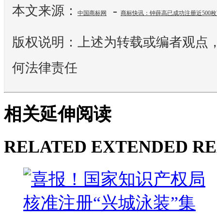
本文来源：
-
中国商标网
商标快讯：钟薛高已成功注册近500
版权说明：上述为转载或编者观点
何法律责任
相关延伸阅读
RELATED EXTENDED R