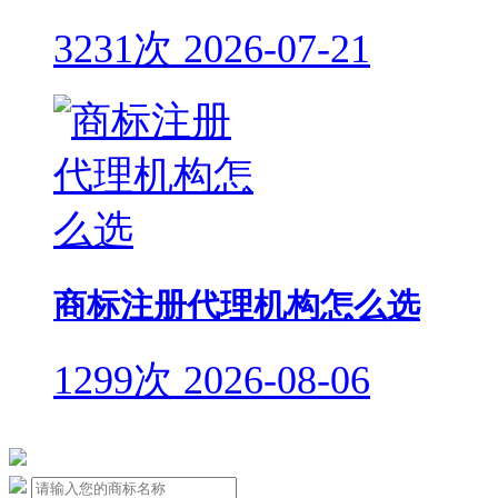
3231次
2026-07-21
商标注册代理机构怎么选
1299次
2026-08-06