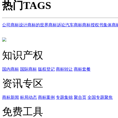
热门TAGS
公司商标设计
商标的世界
商标诉讼
汽车商标
商标授权书
集体商
知识产权
国内商标
国际商标
版权登记
商标转让
商标套餐
资讯专区
商标新闻
标局动态
商标案例
专题集锦
聚合页
全国专题聚焦
免费工具