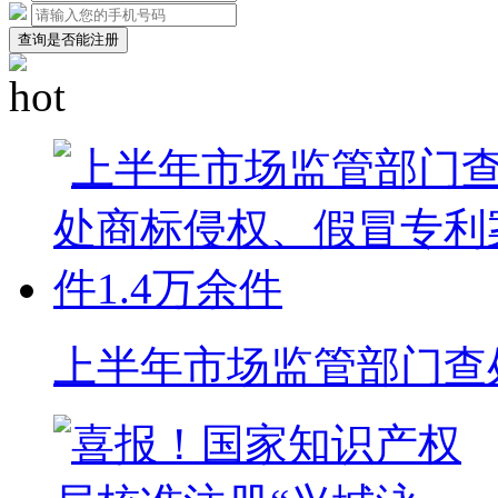
查询是否能注册
上半年市场监管部门查处