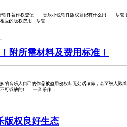
软件著作权登记 音乐小说软件版权登记有什么用 尽管手机
应的版权费用，尽管...
骤！附所需材料及费用标准！
的音乐人自己的作品被盗用侵权却无处话凄凉，甚至被人戳着
可或缺的! 一音乐作...
乐版权良好生态