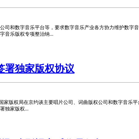
司和数字音乐平台等，要求数字音乐产业各方协力维护数字音
字音乐版权专项整治纳...
签署独家版权协议
日，国家版权局在京约谈主要唱片公司、词曲版权公司和数字音乐
独家版权...