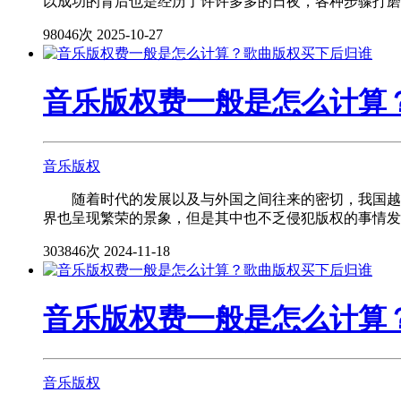
以成功的背后也是经历了许许多多的日夜，各种步骤打磨而成
98046次
2025-10-27
音乐版权费一般是怎么计算
音乐版权
随着时代的发展以及与外国之间往来的密切，我国越来
界也呈现繁荣的景象，但是其中也不乏侵犯版权的事情发生
303846次
2024-11-18
音乐版权费一般是怎么计算
音乐版权