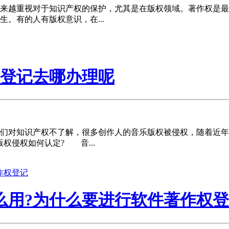
越重视对于知识产权的保护，尤其是在版权领域。著作权是最
。有的人有版权意识，在...
权登记去哪办理呢
对知识产权不了解，很多创作人的音乐版权被侵权，随着近年
权侵权如何认定? 音...
么用?为什么要进行软件著作权