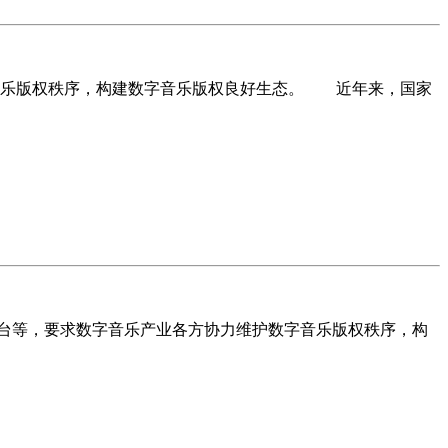
乐版权秩序，构建数字音乐版权良好生态。 近年来，国家
平台等，要求数字音乐产业各方协力维护数字音乐版权秩序，构