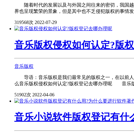
随着时代的发展以及与外国之间往来的密切，我国越来
界也呈现繁荣的景象，但是其中也不乏侵犯版权的事情发生
319568次
2022-07-29
音乐版权侵权如何认定?版
音乐版权
导语：音乐版权是我们最常见的版权之一，在以前人们
么音乐版权侵权如何认定?版权登记去哪办理呢 音乐版
51902次
2022-04-06
音乐小说软件版权登记有什