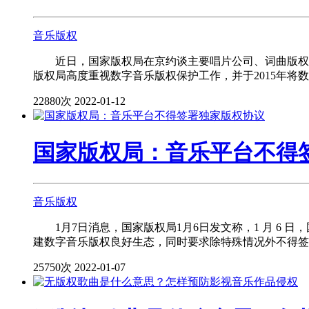
音乐版权
近日，国家版权局在京约谈主要唱片公司、词曲版权公
版权局高度重视数字音乐版权保护工作，并于2015年将数
22880次
2022-01-12
国家版权局：音乐平台不得
音乐版权
1月7日消息，国家版权局1月6日发文称，1 月 6 
建数字音乐版权良好生态，同时要求除特殊情况外不得签署
25750次
2022-01-07