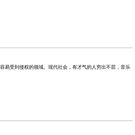
容易受到侵权的领域。现代社会，有才气的人穷出不层，音乐