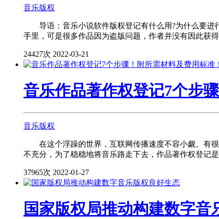
音乐版权
导语：音乐小说软件版权登记有什么用?为什么要进行
手里，可是很多作品因为盗版问题，作者并没有因此获得相
24427次
2022-03-21
音乐作品著作权登记7个步
音乐版权
在这个浮躁的世界，互联网传播速度不容小觑。有很多
不充分，为了稳稳地将音乐路走下去，作品著作权登记是不
37965次
2022-01-27
国家版权局推动构建数字音