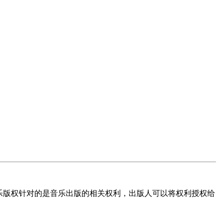
版权针对的是音乐出版的相关权利，出版人可以将权利授权给