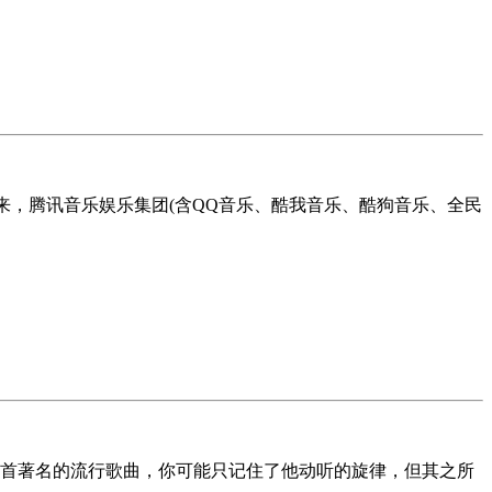
久以来，腾讯音乐娱乐集团(含QQ音乐、酷我音乐、酷狗音乐、全民
首著名的流行歌曲，你可能只记住了他动听的旋律，但其之所