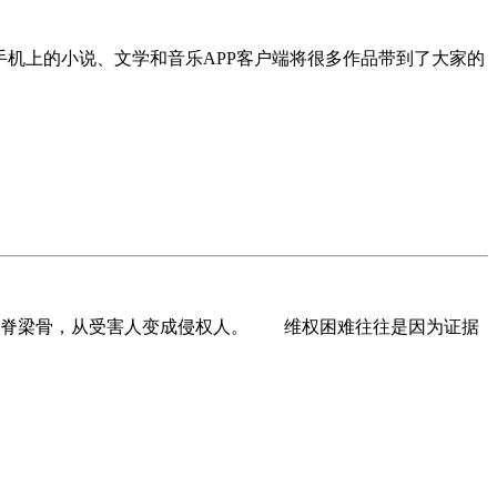
上的小说、文学和音乐APP客户端将很多作品带到了大家的
脊梁骨，从受害人变成侵权人。 维权困难往往是因为证据