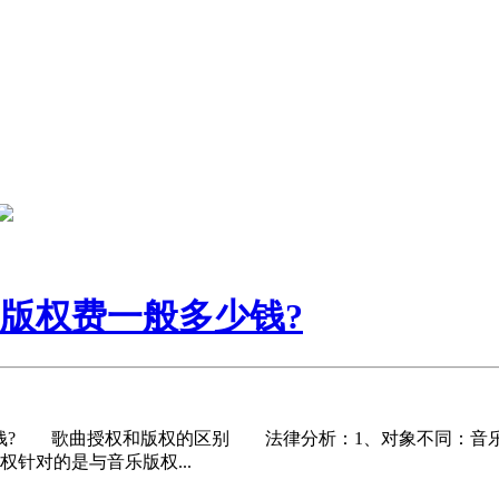
版权费一般多少钱?
? 歌曲授权和版权的区别 法律分析：1、对象不同：音乐
针对的是与音乐版权...