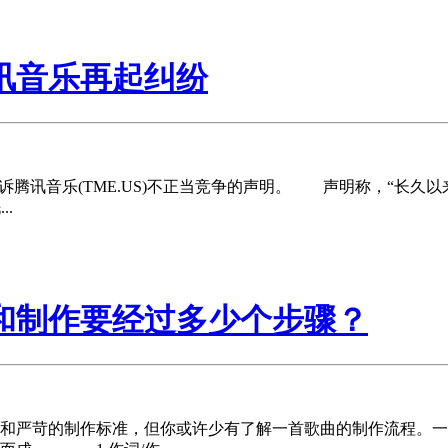
讯音乐再起纠纷
起诉腾讯音乐(TME.US)不正当竞争的声明。 声明称，“长
.
和制作要经过多少个步骤？
和严苛的制作标准，但你或许少有了解一首歌曲的制作流程。一