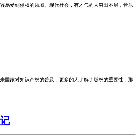
容易受到侵权的领域。现代社会，有才气的人穷出不层，音乐
来国家对知识产权的普及，更多的人了解了版权的重要性，那
登记