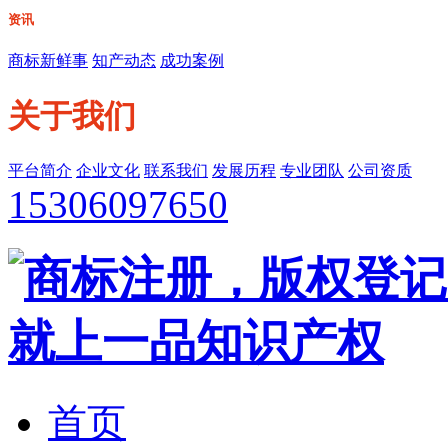
资讯
商标新鲜事
知产动态
成功案例
关于我们
平台简介
企业文化
联系我们
发展历程
专业团队
公司资质
15306097650
首页