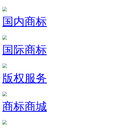
国内商标
国际商标
版权服务
商标商城