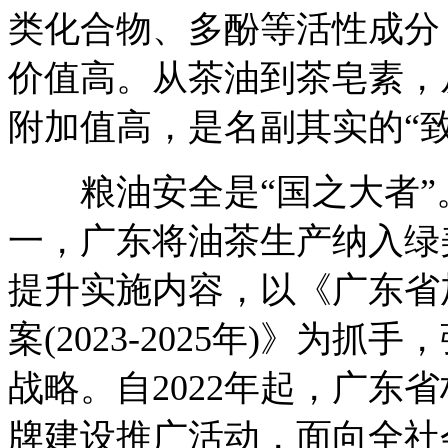
类化合物、多酚等活性成分
价值高。从茶油到茶皂素，
附加值高，是名副其实的“致
粮油安全是“国之大者”
一，广东将油茶生产纳入绿
提升实施内容，以《广东省
案(2023-2025年)》为
战略。自2022年起，广东
牌建设推广活动，面向全社会