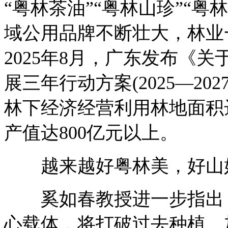
“粤林茶油”“粤林山珍”“粤林
域公用品牌不断壮大，林业
2025年8月，广东发布《
展三年行动方案(2025—20
林下经济经营利用林地面积达
产值达800亿元以上。
越来越好粤林美，好山
奚如春教授进一步指出，
心载体，将打破过去种植、