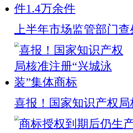
上半年市场监管部门查处
喜报！国家知识产权局核准