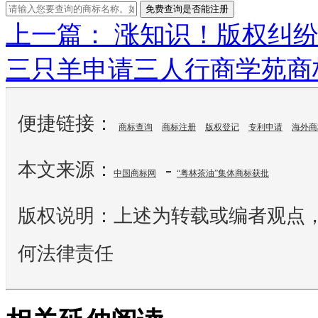
免费查询是否能注册
上一篇： 涨知识！版权纠
三只羊申请三人行商学苑商
便捷链接：
商标查询
商标注册
版权登记
专利申请
海外商
本文来源：
-
中国商标网
“粤林茶油”集体商标获批
版权说明：上述为转载或编者观点
何法律责任