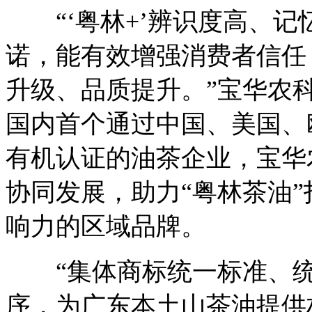
“‘粤林+’辨识度高、记
诺，能有效增强消费者信任
升级、品质提升。”宝华农
国内首个通过中国、美国、
有机认证的油茶企业，宝华
协同发展，助力“粤林茶油
响力的区域品牌。
“集体商标统一标准、统
序，为广东本土山茶油提供