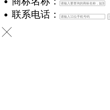
商标名称：
联系电话：
╳