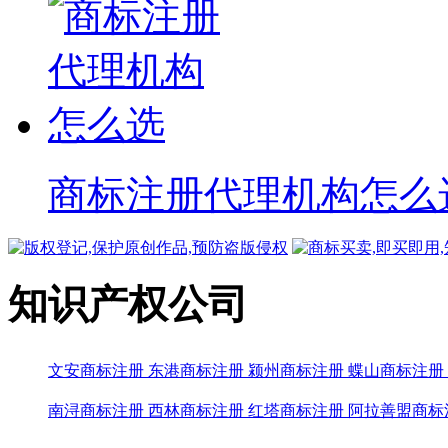
商标注册代理机构怎么
知识产权公司
文安商标注册
东港商标注册
颍州商标注册
蝶山商标注册
南浔商标注册
西林商标注册
红塔商标注册
阿拉善盟商标