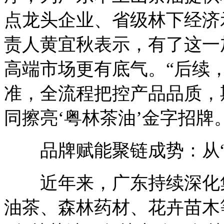
点龙头企业、省级林下经济
责人黄宜秋表示，有了这一
高端市场更有底气。“后续
准，全流程把控产品品质，
同擦亮‘粤林茶油’金字招牌
品牌赋能聚链成势：从“各
近年来，广东持续深化集
油茶、森林药材、花卉苗木