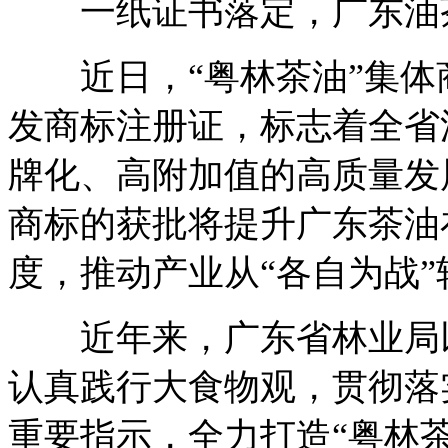
一纸证书落定，广东油茶
近日，“粤林茶油”集体
发商标注册证，标志着全省
牌化、高附加值的高质量发
商标的获批将提升广东茶油
度，推动产业从“各自为战”
近年来，广东省林业局以
认真践行大食物观，贯彻落实
重要指示，全力打造“粤林