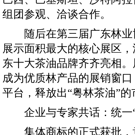
组团参观、洽谈合作。
随后在第三届广东林业博览
展示面积最大的核心展区，
东十大茶油品牌齐齐亮相。
成为优质林产品的展销窗口
平台，释放出“粤林茶油”
企业与专家共话：统一“
集体商标的正式获批，意