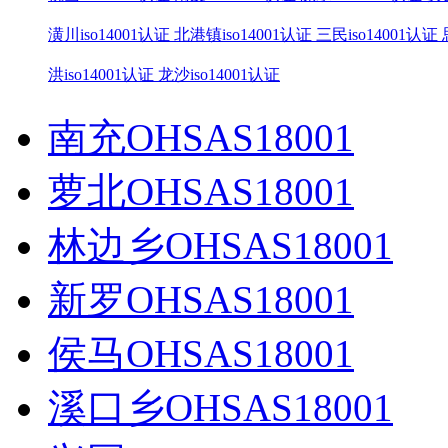
潢川iso14001认证
北港镇iso14001认证
三民iso14001认证
洪iso14001认证
龙沙iso14001认证
南充OHSAS18001
萝北OHSAS18001
林边乡OHSAS18001
新罗OHSAS18001
侯马OHSAS18001
溪口乡OHSAS18001