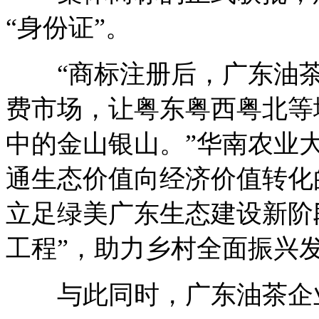
“身份证”。
“商标注册后，广东油茶
费市场，让粤东粤西粤北等
中的金山银山。”华南农业
通生态价值向经济价值转化
立足绿美广东生态建设新阶
工程”，助力乡村全面振兴
与此同时，广东油茶企业