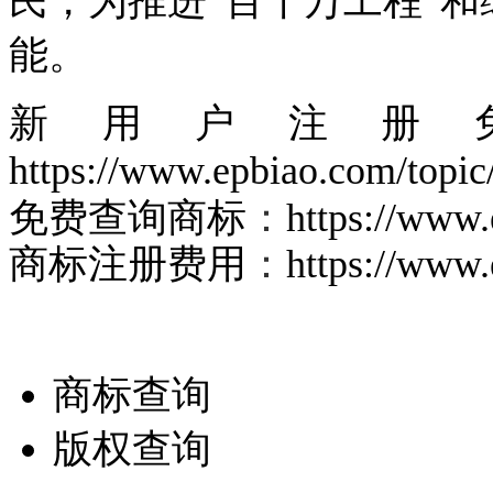
民，为推进“百千万工程”
能。
新用户注册免
https://www.epbiao.com/topic/
免费查询商标
：
https://www.
商标注册费用
：
https://www.
商标查询
版权查询