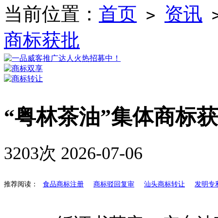
当前位置：
首页
资讯
>
商标获批
“粤林茶油”集体商标
3203次
2026-07-06
推荐阅读：
食品商标注册
商标驳回复审
汕头商标转让
发明专