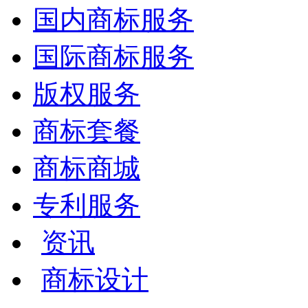
国内商标服务
国际商标服务
版权服务
商标套餐
商标商城
专利服务
资讯
商标设计