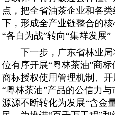
点，把全省油茶企业和各类
下，形成全产业链整合的核
“各自为战”转向“集群发展
下一步，广东省林业局将
位有序开展“粤林茶油”商
商标授权使用管理机制、开
“粤林茶油”产品的公信力与
源源不断转化为发展“含金