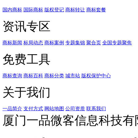
国内商标
国际商标
版权登记
商标转让
商标套餐
资讯专区
商标新闻
标局动态
商标案例
专题集锦
聚合页
全国专题聚焦
免费工具
商标查询
商标百科
商标分类
城市站
版权保护中心
关于我们
一品简介
支付方式
网站地图
公司资质
联系我们
厦门一品微客信息科技有