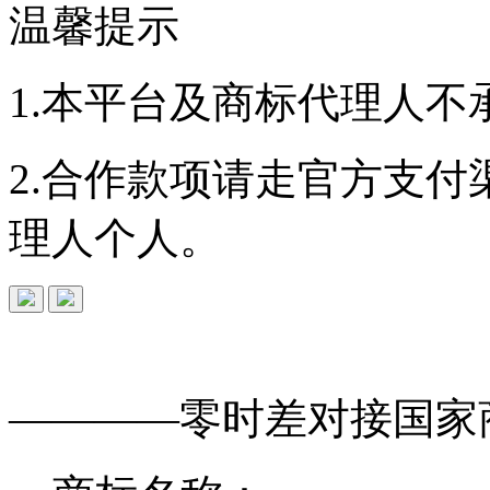
温馨提示
1.本平台及商标代理人不
2.合作款项请走官方支
理人个人。
免费查询
商标
能否
注册
————零时差对接
国家