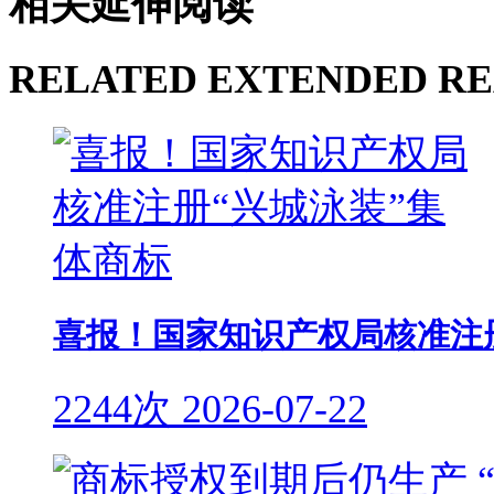
相关延伸阅读
RELATED EXTENDED R
喜报！国家知识产权局核准注
2244次
2026-07-22