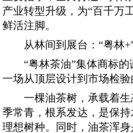
产业转型升级，为“百千万
鲜活注脚。
从林间到展台：“粤林+
“粤林茶油”集体商标的
一场从顶层设计到市场检验
一棵油茶树，承载着生态
季常青，根系发达，是保持
理想树种。同时，油茶浑身