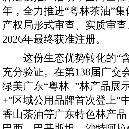
年，全力推进“粤林茶油”
产权局形式审查、实质审查
2026年最终获准注册。
这份生态优势转化的“含
充分验证。在第138届广
绿美广东“粤林+”林产品展
+”区域公用品牌首次登上“
香山茶油等广东特色林产品
巴西、巴基斯坦、沙特阿拉