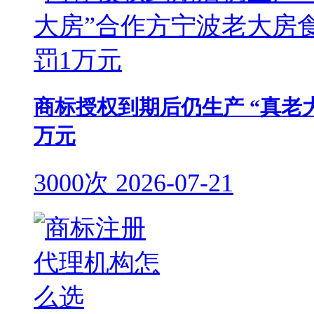
商标授权到期后仍生产 “真老
万元
3000次
2026-07-21