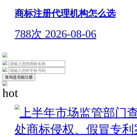
商标注册代理机构怎么选
788次
2026-08-06
查询是否能注册