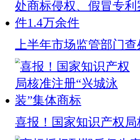
上半年市场监管部门查处
喜报！国家知识产权局核准