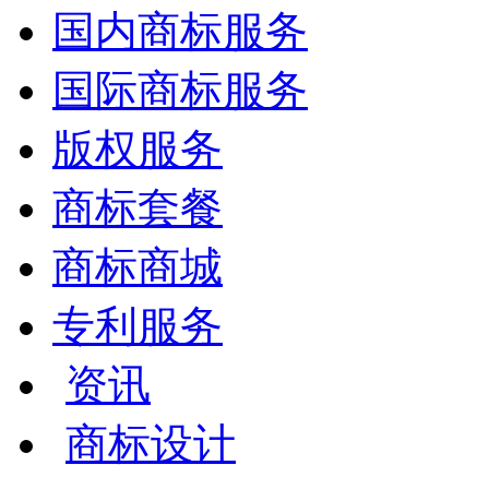
国内商标服务
国际商标服务
版权服务
商标套餐
商标商城
专利服务
资讯
商标设计