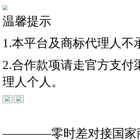
温馨提示
1.本平台及商标代理人不
2.合作款项请走官方支
理人个人。
免费查询
商标
能否
注册
————零时差对接
国家