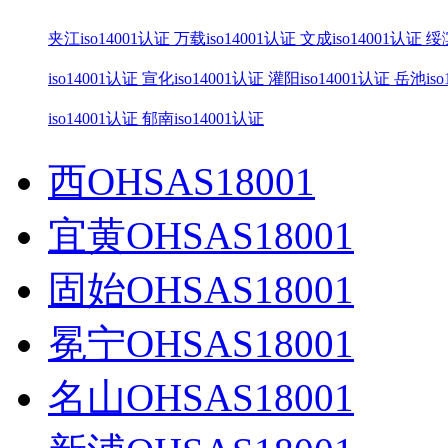
夹江iso14001认证
万载iso14001认证
文成iso14001认证
绥滨
iso14001认证
宣化iso14001认证
灌阳iso14001认证
岳池iso
iso14001认证
郁南iso14001认证
西OHSAS18001
宜黄OHSAS18001
固始OHSAS18001
冕宁OHSAS18001
名山OHSAS18001