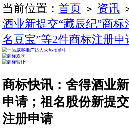
当前位置：
首页
资讯
>
酒业新提交“藏辰纪”商标
名豆宝”等2件商标注册申
商标快讯：舍得酒业新
申请；祖名股份新提交
注册申请