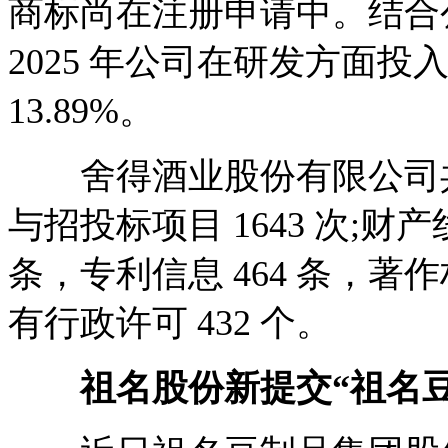
商标尚在注册申请中。结合公
2025 年公司在研发方面投入了
13.89%。
舍得酒业股份有限公司共对
与招投标项目 1643 次;财
条，专利信息 464 条，著作
有行政许可 432 个。
祖名股份新提交“祖名豆