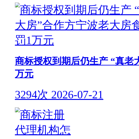
商标授权到期后仍生产 “真老
万元
3294次
2026-07-21