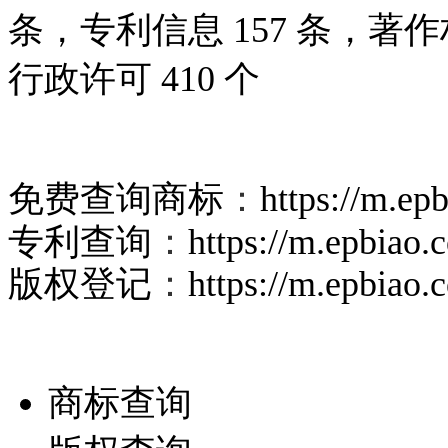
条，专利信息 157 条，著作
行政许可 410 个
免费查询商标
：
https://m.ep
专利查询
：
https://m.epbiao
版权登记
：
https://m.epbiao
商标查询