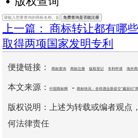
版权查询
免费查询是否能注册
上一篇： 商标转让都有哪
取得两项国家发明专利
便捷链接：
商标查询
商标注册
版权登记
专利申请
海外商
本文来源：
-
中国商标网
商标快讯：舍得酒业新提交“藏辰纪”
版权说明：上述为转载或编者观点
何法律责任