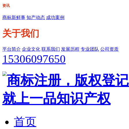
资讯
商标新鲜事
知产动态
成功案例
关于我们
平台简介
企业文化
联系我们
发展历程
专业团队
公司资质
15306097650
首页