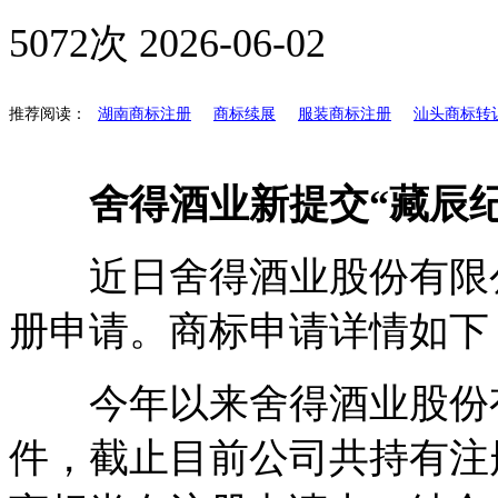
5072次
2026-06-02
推荐阅读：
湖南商标注册
商标续展
服装商标注册
汕头商标转
舍得酒业新提交“藏辰纪
近日舍得酒业股份有限公司新
册申请。商标申请详情如下
今年以来舍得酒业股份有限
件，截止目前公司共持有注册商标