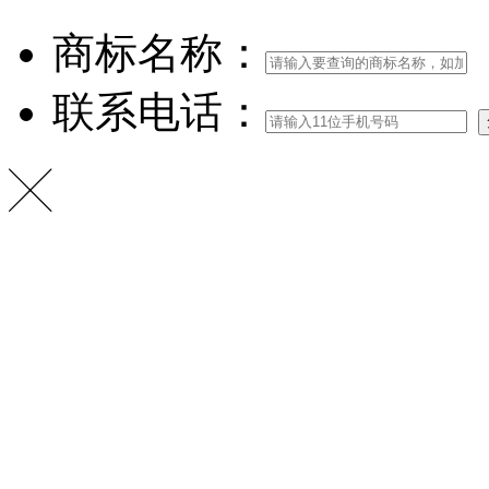
商标名称：
联系电话：
╳