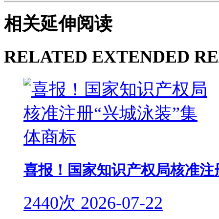
相关延伸阅读
RELATED EXTENDED R
喜报！国家知识产权局核准注
2440次
2026-07-22