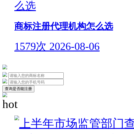
商标注册代理机构怎么选
1579次
2026-08-06
查询是否能注册