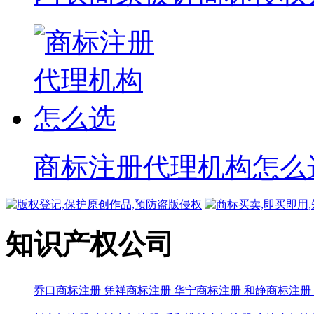
商标注册代理机构怎么
知识产权公司
乔口商标注册
凭祥商标注册
华宁商标注册
和静商标注册