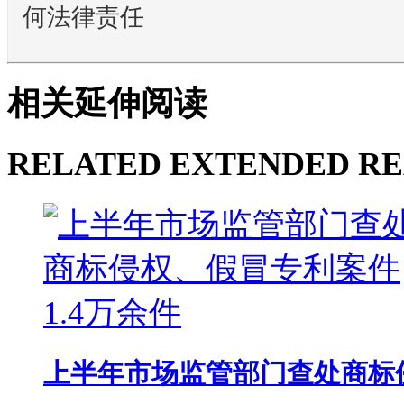
何法律责任
相关延伸阅读
RELATED EXTENDED R
上半年市场监管部门查处商标侵