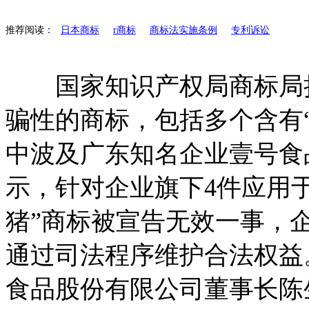
推荐阅读：
日本商标
r商标
商标法实施条例
专利诉讼
国家知识产权局商标局持
骗性的商标，包括多个含有“
中波及广东知名企业壹号食
示，针对企业旗下4件应用
猪”商标被宣告无效一事，
通过司法程序维护合法权益
食品股份有限公司董事长陈