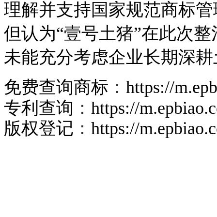
理解并支持国家规范商标管
但认为“壹号土猪”在此次整
未能充分考虑企业长期深耕
免费查询商标
：
https://m.ep
专利查询
：
https://m.epbiao
版权登记
：
https://m.epbiao