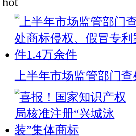
上半年市场监管部门查处