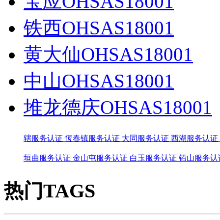
宝应OHSAS18001
铁西OHSAS18001
黄大仙OHSAS18001
中山OHSAS18001
堆龙德庆OHSAS18001
辖服务认证
恆春镇服务认证
大同服务认证
西湖服务认证
垣曲服务认证
金山屯服务认证
白玉服务认证
铅山服务认
热门TAGS