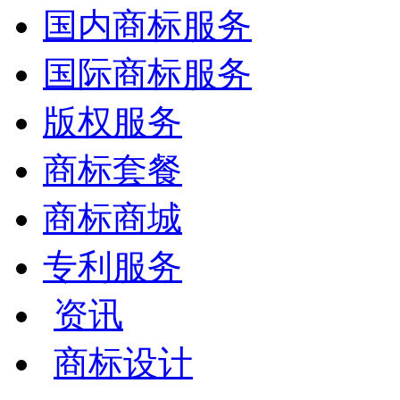
国内商标服务
国际商标服务
版权服务
商标套餐
商标商城
专利服务
资讯
商标设计