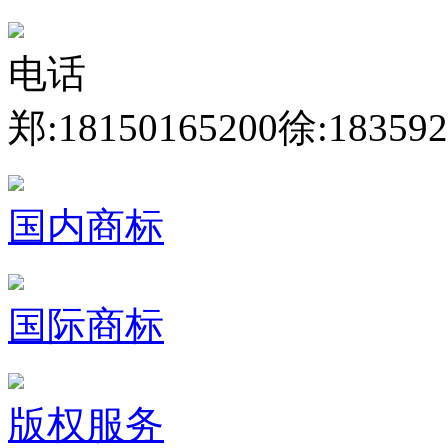
电话
郑:18150165200
徐:183592
国内商标
国际商标
版权服务