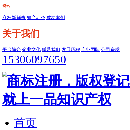
资讯
商标新鲜事
知产动态
成功案例
关于我们
平台简介
企业文化
联系我们
发展历程
专业团队
公司资质
15306097650
首页