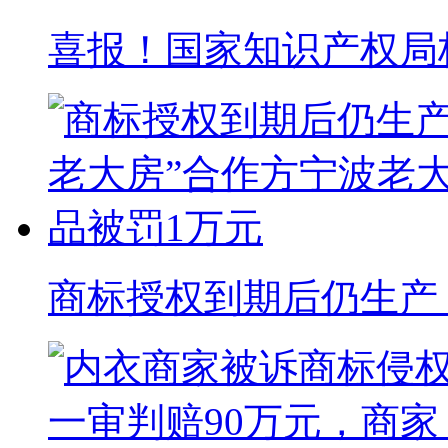
喜报！国家知识产权局核准
商标授权到期后仍生产 “