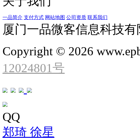
关于我们
一品简介
支付方式
网站地图
公司资质
联系我们
厦门一品微客信息科技有
Copyright © 2026 www.ep
12024801号
QQ
郑琦
徐星