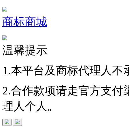
商标商城
温馨提示
1.本平台及商标代理人不
2.合作款项请走官方支
理人个人。