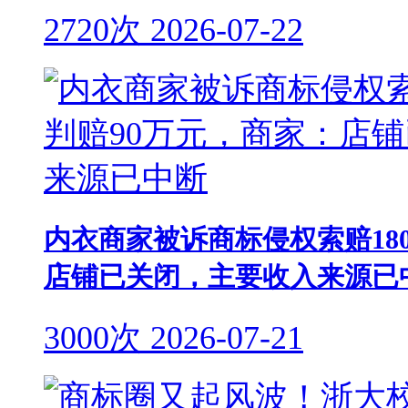
2720次
2026-07-22
内衣商家被诉商标侵权索赔18
店铺已关闭，主要收入来源已
3000次
2026-07-21