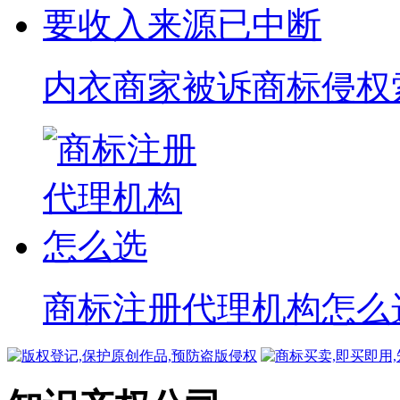
内衣商家被诉商标侵权索赔
商标注册代理机构怎么